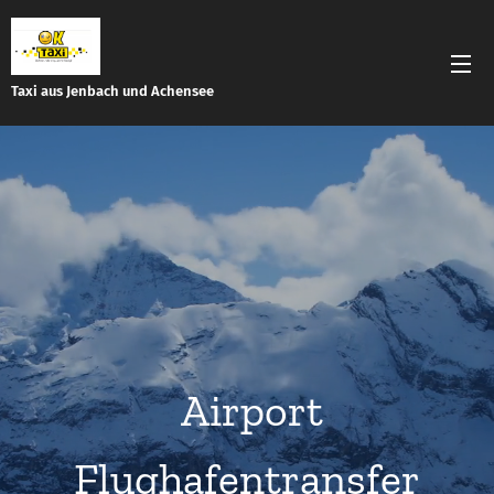
Taxi aus Jenbach und Achensee
Airport
Flughafentransfer